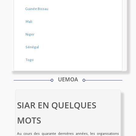
Guinée Bissau
Mali
Niger
Sénégal
Togo
UEMOA
SIAR EN QUELQUES
MOTS
Au cours des quarante dernières années, les organisations