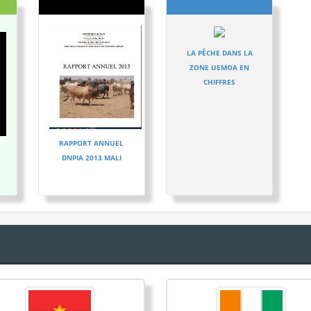
LA PÊCHE DANS LA
ZONE UEMOA EN
CHIFFRES
RAPPORT ANNUEL
R
DNPIA 2013 MALI